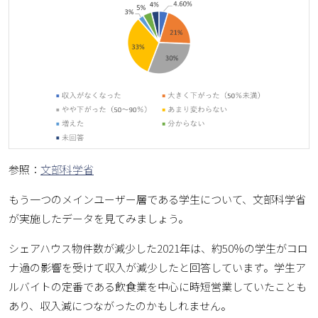
参照：
文部科学省
もう一つのメインユーザー層である学生について、文部科学省
が実施したデータを見てみましょう。
シェアハウス物件数が減少した2021年は、約50％の学生がコロ
ナ過の影響を受けて収入が減少したと回答しています。学生ア
ルバイトの定番である飲食業を中心に時短営業していたことも
あり、収入減につながったのかもしれません。