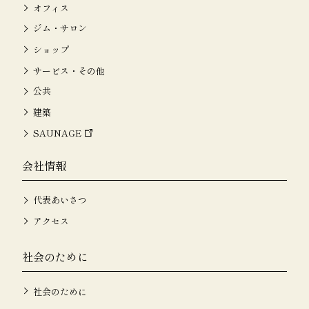
オフィス
ジム・サロン
ショップ
サービス・その他
公共
建築
SAUNAGE
会社情報
代表あいさつ
アクセス
社会のために
社会のために