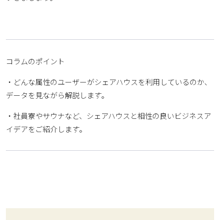
コラムのポイント
・どんな属性のユーザーがシェアハウスを利用しているのか、
データを見ながら解説します。
・社員寮やサウナなど、シェアハウスと相性の良いビジネスア
イデアをご紹介します。