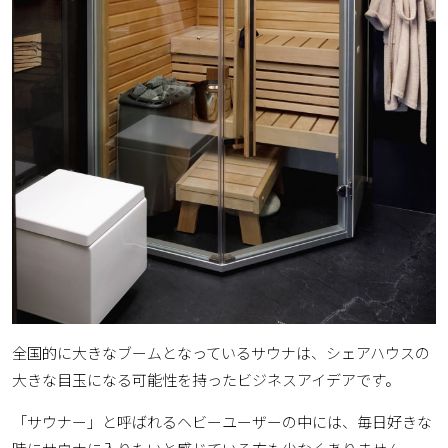
全国的に大きなブームとなっているサウナは、シェアハウスの
大きな目玉になる可能性を持ったビジネスアイデアです。
「サウナー」と呼ばれるヘビーユーザーの中には、毎日好きな