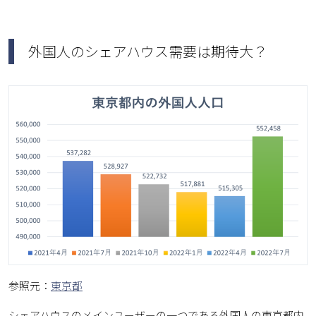
外国人のシェアハウス需要は期待大？
参照元：
東京都
シェアハウスのメインユーザーの一つである外国人の東京都内