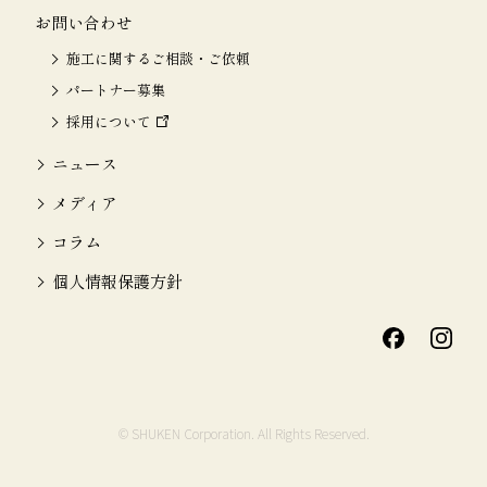
お問い合わせ
施工に関するご相談・ご依頼
パートナー募集
採用について
ニュース
メディア
コラム
個人情報保護方針
© SHUKEN Corporation. All Rights Reserved.