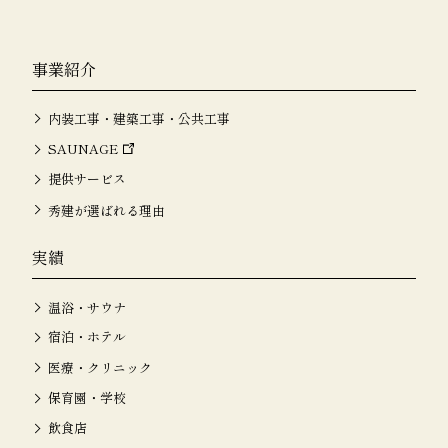
事業紹介
内装工事・建築工事・公共工事
SAUNAGE
提供サービス
秀建が選ばれる理由
実績
温浴・サウナ
宿泊・ホテル
医療・クリニック
保育園・学校
飲食店