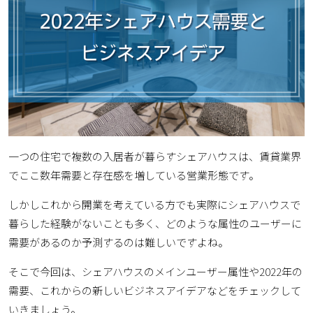
採用について
個人情報保護方針
一つの住宅で複数の入居者が暮らすシェアハウスは、賃貸業界
でここ数年需要と存在感を増している営業形態です。
しかしこれから開業を考えている方でも実際にシェアハウスで
暮らした経験がないことも多く、どのような属性のユーザーに
需要があるのか予測するのは難しいですよね。
そこで今回は、シェアハウスのメインユーザー属性や2022年の
需要、これからの新しいビジネスアイデアなどをチェックして
いきましょう。