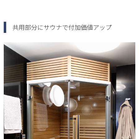
共用部分にサウナで付加価値アップ