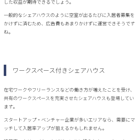
した収益が期待できるでしょう。
一般的なシェアハウスのように空室が出るたびに入居者募集を
かけずに済むため、広告費もあまりかけずに運営できそうです
ね。
ワークスペース付きシェアハウス
在宅ワークやフリーランスなどの働き方が増えたことを受け、
共有のワークスペースを充実させたシェアハウスも登場してい
ます。
スタートアップ・ベンチャー企業が多いエリアなら、需要にマ
ッチして入居率アップが狙えるかもしれません。