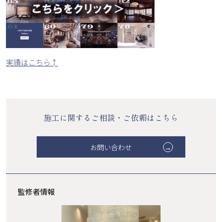
実績はこちら↑
施工に関するご相談・ご依頼はこちら
お問い合わせ
監修者情報