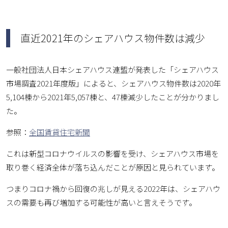
直近2021年のシェアハウス物件数は減少
一般社団法人日本シェアハウス連盟が発表した「シェアハウス
市場調査2021年度版」によると、シェアハウス物件数は2020年
5,104棟から2021年5,057棟と、47棟減少したことが分かりまし
た。
参照：
全国賃貸住宅新聞
これは新型コロナウイルスの影響を受け、シェアハウス市場を
取り巻く経済全体が落ち込んだことが原因と見られています。
つまりコロナ禍から回復の兆しが見える2022年は、シェアハウ
スの需要も再び増加する可能性が高いと言えそうです。