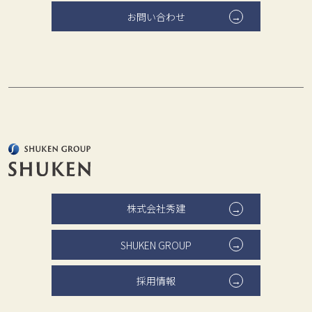
お問い合わせ
株式会社秀建
SHUKEN GROUP
採用情報