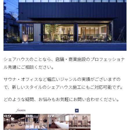
シェアハウスのことなら、店舗・商業施設のプロフェッショナ
ル秀建にご相談ください。
サウナ・オフィスなど幅広いジャンルの実績がございますの
で、新しいスタイルのシェアハウス施工にもご対応可能です。
どのような疑問、お悩みもお気軽にお問い合わせください。