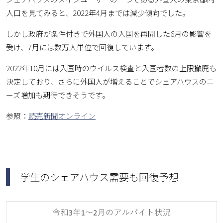
人口を見てみると、2022年4月までは減少傾向でした。
しかし政府が条件付きで外国人の入国を再開した6月の影響を
受け、7月には数万人単位で回復しています。
2022年10月には入国時のウイルス検査と入国者数の上限撤廃も
決定しており、さらに外国人が増えることでシェアハウスのニ
ーズ増加も期待できそうです。
参照：
読売新聞オンライン
学生のシェアハウス需要も回復予想