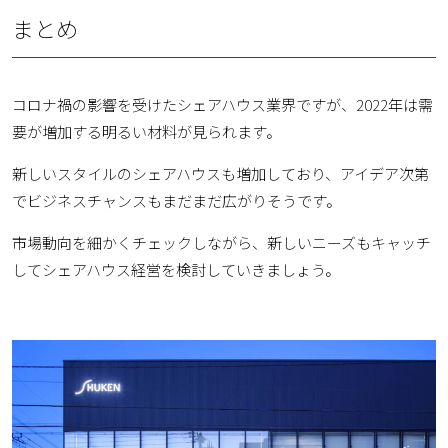
まとめ
コロナ禍の影響を受けたシェアハウス業界ですが、2022年は需
要が増加する明るい材料が見られます。
新しいスタイルのシェアハウスも増加しており、アイデア次第
でビジネスチャンスもまだまだ広がりそうです。
市場動向を細かくチェックしながら、新しいニーズもキャッチ
してシェアハウス経営を検討していきましょう。