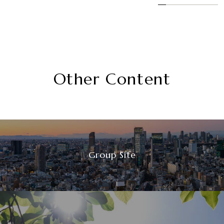
Other Content
Group Site