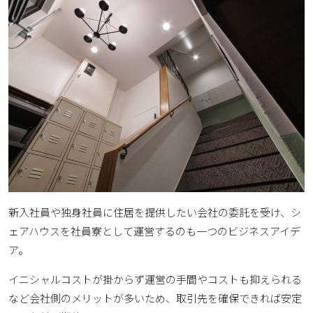
新入社員や独身社員に住居を提供したい会社の委託を受け、シ
ェアハウスを社員寮として運営するのも一つのビジネスアイデ
ア。
イニシャルコストが掛からず運営の手間やコストも抑えられる
など会社側のメリットが多いため、取引先を確保できれば安定