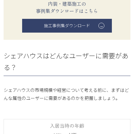
内装・建築施工の
事例集ダウンロードはこちら
施工事例集ダウンロード
シェアハウスはどんなユーザーに需要があ
る？
シェアハウスの市場規模や経営について考える前に、まずはど
んな属性のユーザーに需要があるのかを把握しましょう。