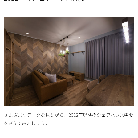
さまざまなデータを見ながら、2022年以降のシェアハウス需要
を考えてみましょう。