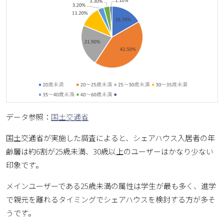
データ参照：
国土交通省
国土交通省が実施した調査によると、シェアハウス入居者の年
齢層は約6割が25歳未満、30歳以上のユーザーはかなり少ない
印象です。
メインユーザーである25歳未満の属性は学生が最も多く、進学
で親元を離れるタイミングでシェアハウスを検討する方が多そ
うです。