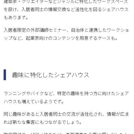
建築家・クリエイターなどジャンルに特化したワークスペース
を設け、入居者同士の情報交換など活性化を図るシェアハウス
もあります。
入居者限定の外部講師セミナー、自治体と連携したワークショ
ップなど、起業家向けのコンテンツを用意するケースも。
趣味に特化したシェアハウス
ランニングやバイクなど、特定の趣味を持つ方に向けたシェア
ハウスも増えているようです。
同じ趣味があると入居者同士の交流が活性化され、情報が広ま
れば新たな集客にもつながるでしょう。