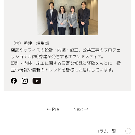
（株）秀建 編集部
店舗やオフィスの設計・内装・施工、公共工事のプロフェ
ッショナル(株)秀建が発信するオウンドメディア。
設計・内装・施工に関する豊富な知識と経験をもとに、役
立つ情報や最新のトレンドを皆様にお届けしています。
← Pre
Next →
コラム一覧