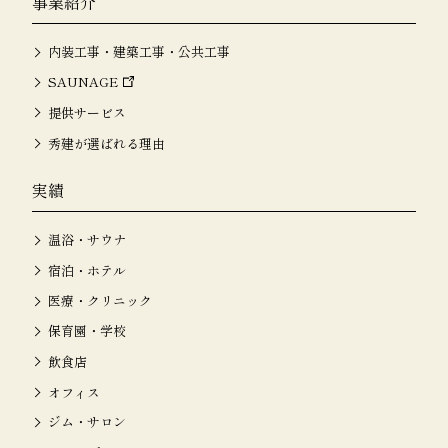
事業紹介
内装工事・建築工事・公共工事
SAUNAGE
提供サービス
秀建が選ばれる理由
実績
温浴・サウナ
宿泊・ホテル
医療・クリニック
保育園・学校
飲食店
オフィス
ジム・サロン