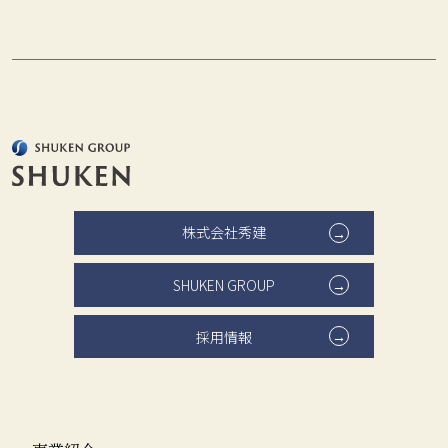
株式会社秀建
SHUKEN GROUP
採用情報