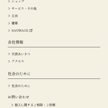
ショップ
サービス・その他
公共
建築
SAUNAGE
会社情報
代表あいさつ
アクセス
社会のために
社会のために
お問い合わせ
施工に関するご相談・ご依頼