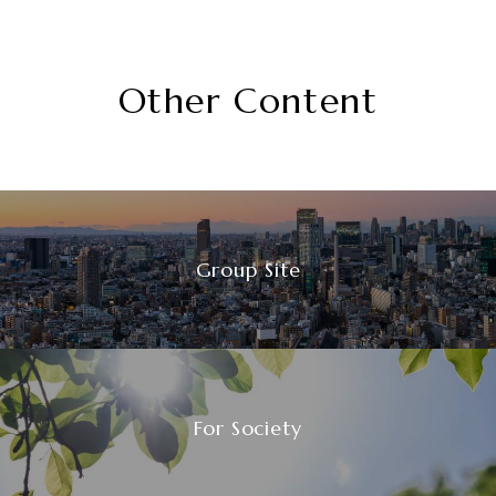
Other Content
Group Site
For Society