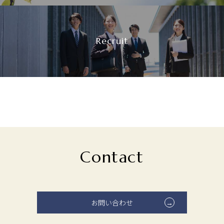
Recruit
Contact
お問い合わせ